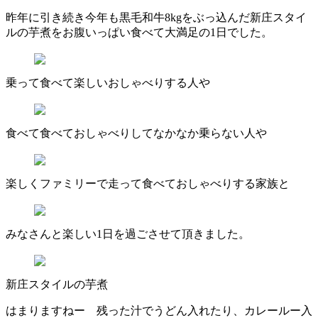
昨年に引き続き今年も黒毛和牛8kgをぶっ込んだ新庄スタイ
ルの芋煮をお腹いっぱい食べて大満足の1日でした。
乗って食べて楽しいおしゃべりする人や
食べて食べておしゃべりしてなかなか乗らない人や
楽しくファミリーで走って食べておしゃべりする家族と
みなさんと楽しい1日を過ごさせて頂きました。
新庄スタイルの芋煮
はまりますねー 残った汁でうどん入れたり、カレールー入