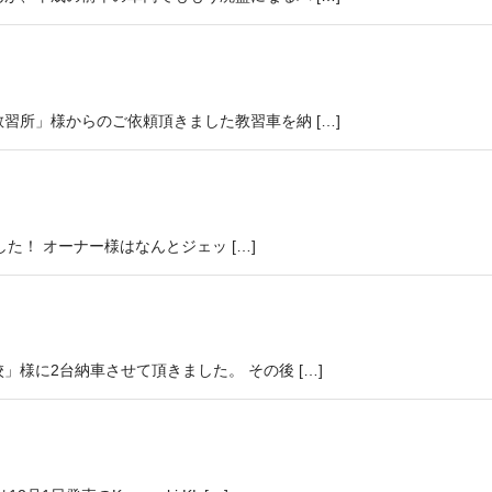
習所」様からのご依頼頂きました教習車を納 […]
ました！ オーナー様はなんとジェッ […]
様に2台納車させて頂きました。 その後 […]