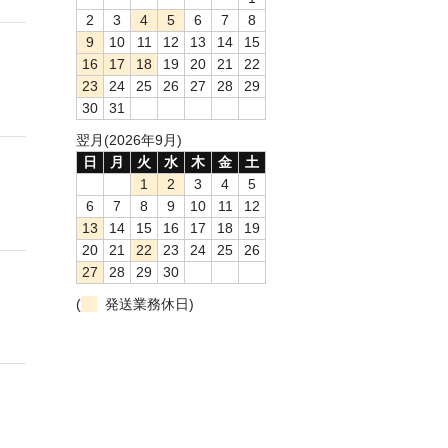
2
3
4
5
6
7
8
9
10
11
12
13
14
15
16
17
18
19
20
21
22
23
24
25
26
27
28
29
30
31
翌月(2026年9月)
日
月
火
水
木
金
土
1
2
3
4
5
6
7
8
9
10
11
12
13
14
15
16
17
18
19
20
21
22
23
24
25
26
27
28
29
30
(
発送業務休日)