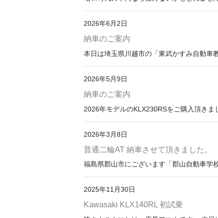
2026年6月2日
納車のご案内
本日は埼玉県川越市の「東武かすみ自動車教
2026年5月9日
納車のご案内
2026年モデルのKLX230RSをご購入頂き
2026年3月8日
普通二輪AT 納車させて頂きました。
福島県郡山市にございます「郡山自動車学校」
2025年11月30日
Kawasaki KLX140RL 初試乗