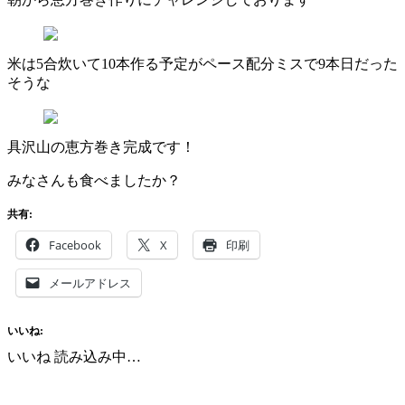
米は5合炊いて10本作る予定がペース配分ミスで9本日だった
そうな
具沢山の恵方巻き完成です！
みなさんも食べましたか？
共有:
Facebook
X
印刷
メールアドレス
いいね:
いいね
読み込み中…