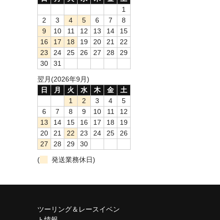
1
2
3
4
5
6
7
8
9
10
11
12
13
14
15
16
17
18
19
20
21
22
23
24
25
26
27
28
29
30
31
翌月(2026年9月)
日
月
火
水
木
金
土
1
2
3
4
5
6
7
8
9
10
11
12
13
14
15
16
17
18
19
20
21
22
23
24
25
26
27
28
29
30
(
発送業務休日)
ツーリング＆レースイベン
ト情報