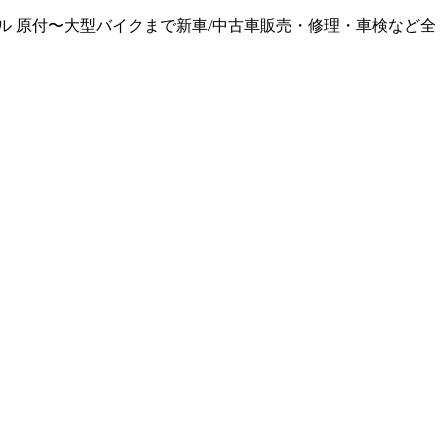
 原付〜大型バイクまで新車/中古車販売・修理・車検など全