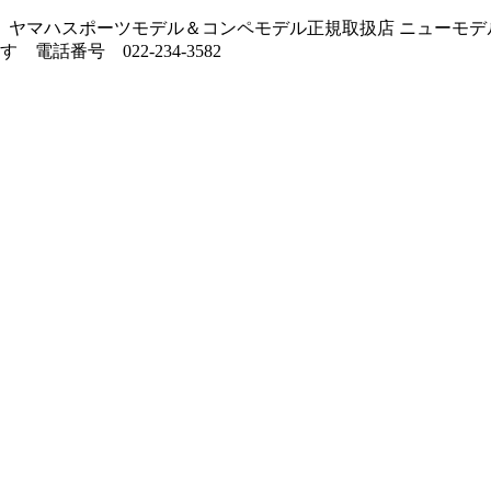
ヤマハスポーツモデル＆コンペモデル正規取扱店 ニューモデル
番号 022-234-3582