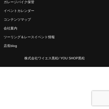
ガレージバイク保管
イベントカレンダー
コンテンツマップ
会社案内
ツーリング＆レースイベント情報
店長blog
株式会社ワイエス黒松/ YOU SHOP黒松