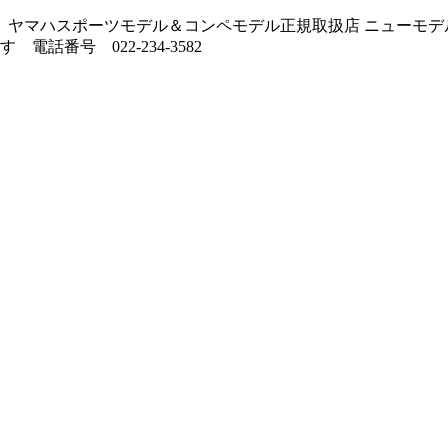
ヤマハスポーツモデル＆コンペモデル正規取扱店 ニューモデル
番号 022-234-3582