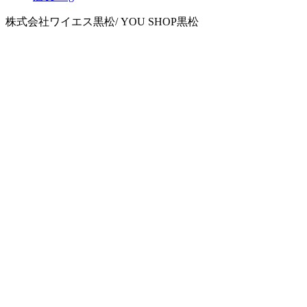
株式会社ワイエス黒松/ YOU SHOP黒松