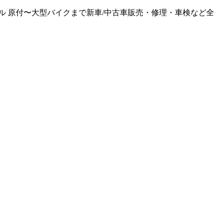
 原付〜大型バイクまで新車/中古車販売・修理・車検など全